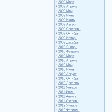
2009 Март
2009 Апрель
2009 Май
2009 Июнь
2009 Июль
2009 Август
2009 Сентябрь
2009 Октябрь
2009 Ноябрь
2009 Декабрь
2010 Январь
2010 Февраль
2010 Март
2010 Апрель
2010 Май
2010 Июль
2010 Август
2010 Октябрь
2010 Декабрь
2011 Январь
2011 Июль
2011 Август
2011 Октябрь
2012 Январь
2012 Февраль