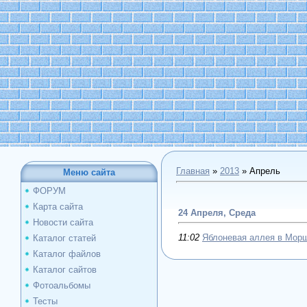
Главная
»
2013
»
Апрель
Меню сайта
ФОРУМ
Карта сайта
24 Апреля, Среда
Новости сайта
11:02
Яблоневая аллея в Мор
Каталог статей
Каталог файлов
Каталог сайтов
Фотоальбомы
Тесты