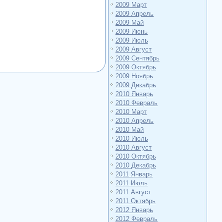
2009 Март
2009 Апрель
2009 Май
2009 Июнь
2009 Июль
2009 Август
2009 Сентябрь
2009 Октябрь
2009 Ноябрь
2009 Декабрь
2010 Январь
2010 Февраль
2010 Март
2010 Апрель
2010 Май
2010 Июль
2010 Август
2010 Октябрь
2010 Декабрь
2011 Январь
2011 Июль
2011 Август
2011 Октябрь
2012 Январь
2012 Февраль