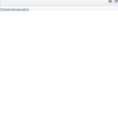
26
27
Полная версия сайта