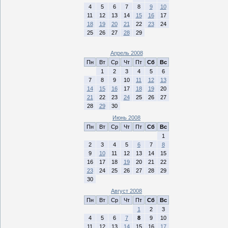
4
5
6
7
8
9
10
11
12
13
14
15
16
17
18
19
20
21
22
23
24
25
26
27
28
29
Апрель 2008
Пн
Вт
Ср
Чт
Пт
Сб
Вс
1
2
3
4
5
6
7
8
9
10
11
12
13
14
15
16
17
18
19
20
21
22
23
24
25
26
27
28
29
30
Июнь 2008
Пн
Вт
Ср
Чт
Пт
Сб
Вс
1
2
3
4
5
6
7
8
9
10
11
12
13
14
15
16
17
18
19
20
21
22
23
24
25
26
27
28
29
30
Август 2008
Пн
Вт
Ср
Чт
Пт
Сб
Вс
1
2
3
4
5
6
7
8
9
10
11
12
13
14
15
16
17